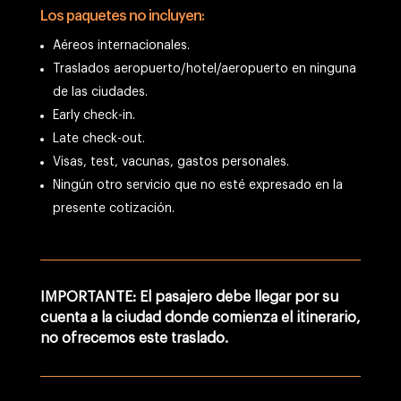
Los paquetes no incluyen:
Aéreos internacionales.
Traslados aeropuerto/hotel/aeropuerto en ninguna
de las ciudades.
Early check-in.
Late check-out.
Visas, test, vacunas, gastos personales.
Ningún otro servicio que no esté expresado en la
presente cotización.
IMPORTANTE: El pasajero debe llegar por su
cuenta a la ciudad donde comienza el itinerario,
no ofrecemos este traslado.