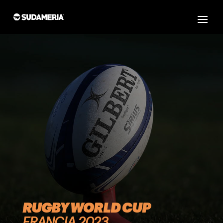
RUGBY WORLD CUP
FRANCIA 2023