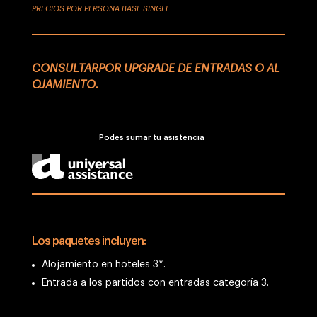
PRECIOS POR PERSONA BASE SINGLE
CONSULTARPOR UPGRADE DE ENTRADAS O AL
OJAMIENTO.
Podes sumar tu asistencia
Los paquetes incluyen:
Alojamiento en hoteles 3*.
Entrada a los partidos con entradas categoría 3.